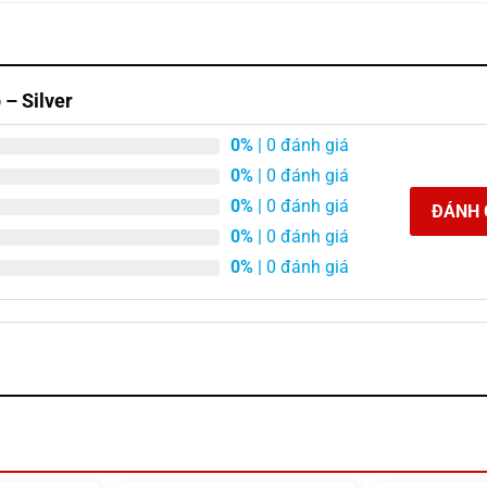
– Silver
0%
| 0 đánh giá
0%
| 0 đánh giá
0%
| 0 đánh giá
ĐÁNH 
0%
| 0 đánh giá
0%
| 0 đánh giá