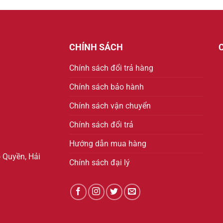
CHÍNH SÁCH
Chính sách đổi trả hàng
Chính sách bảo hành
Chính sách vận chuyển
Chính sách đổi trả
Hướng dẫn mua hàng
 Quyền, Hải
Chính sách đại lý