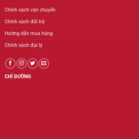
Chính sách vận chuyển
Chính sách đổi trả
Hướng dẫn mua hàng
Chính sách đại lý
CHỈ ĐƯỜNG