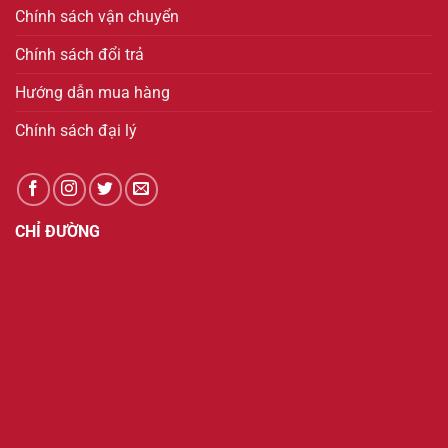
Chính sách vận chuyển
Chính sách đổi trả
Hướng dẫn mua hàng
Chính sách đại lý
CHỈ ĐƯỜNG