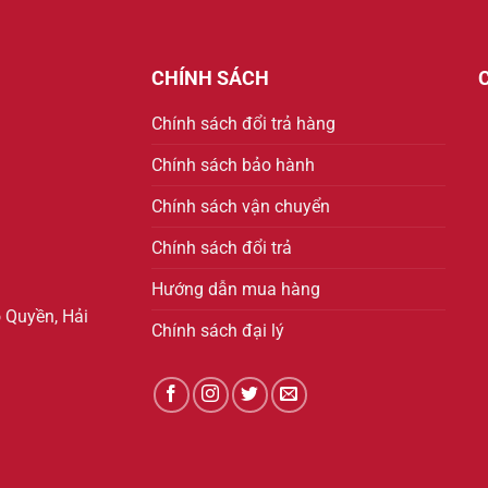
CHÍNH SÁCH
Chính sách đổi trả hàng
Chính sách bảo hành
Chính sách vận chuyển
Chính sách đổi trả
Hướng dẫn mua hàng
 Quyền, Hải
Chính sách đại lý