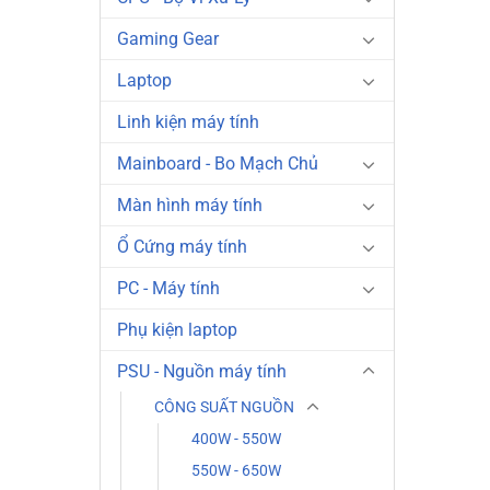
Gaming Gear
Laptop
Linh kiện máy tính
Mainboard - Bo Mạch Chủ
Màn hình máy tính
Ổ Cứng máy tính
PC - Máy tính
Phụ kiện laptop
PSU - Nguồn máy tính
CÔNG SUẤT NGUỒN
400W - 550W
550W - 650W