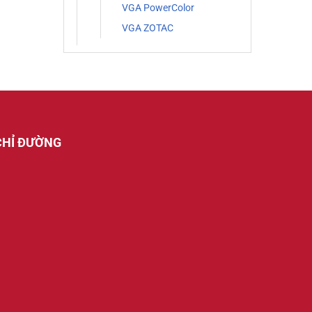
VGA PowerColor
VGA ZOTAC
CHỈ ĐƯỜNG