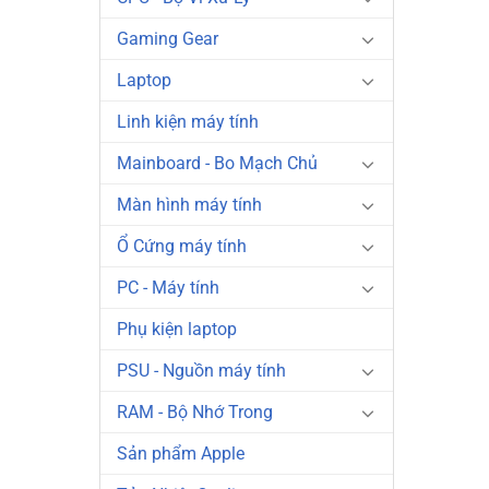
Gaming Gear
Laptop
Linh kiện máy tính
Mainboard - Bo Mạch Chủ
Màn hình máy tính
Ổ Cứng máy tính
PC - Máy tính
Phụ kiện laptop
PSU - Nguồn máy tính
RAM - Bộ Nhớ Trong
Sản phẩm Apple