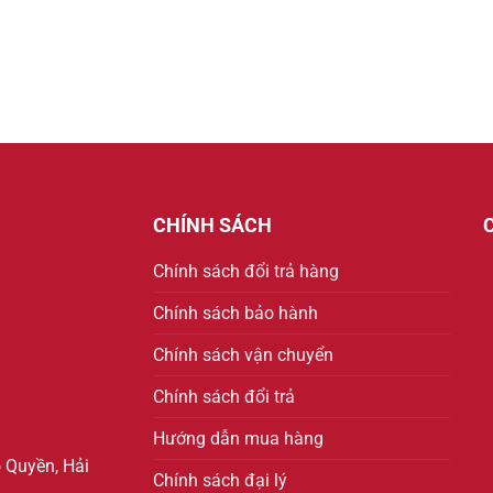
CHÍNH SÁCH
Chính sách đổi trả hàng
Chính sách bảo hành
Chính sách vận chuyển
Chính sách đổi trả
Hướng dẫn mua hàng
 Quyền, Hải
Chính sách đại lý