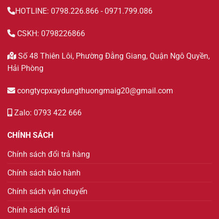
HOTLINE: 0798.226.866 - 0971.799.086
CSKH: 0798226866
Số 48 Thiên Lôi, Phường Đằng Giang, Quận Ngô Quyền,
Hải Phòng
congtycpxaydungthuongmaig20@gmail.com
Zalo: 0793 422 666
CHÍNH SÁCH
Chính sách đổi trả hàng
Chính sách bảo hành
Chính sách vận chuyển
Chính sách đổi trả