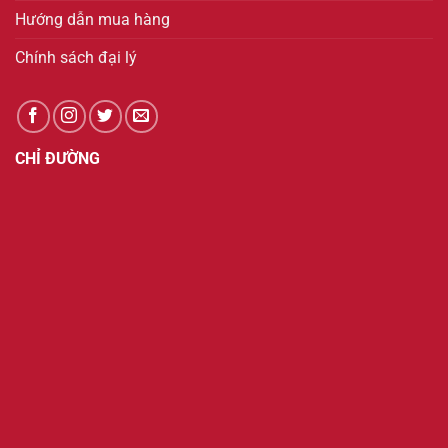
Hướng dẫn mua hàng
Chính sách đại lý
CHỈ ĐƯỜNG