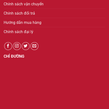
Chính sách vận chuyển
Chính sách đổi trả
Hướng dẫn mua hàng
Chính sách đại lý
CHỈ ĐƯỜNG