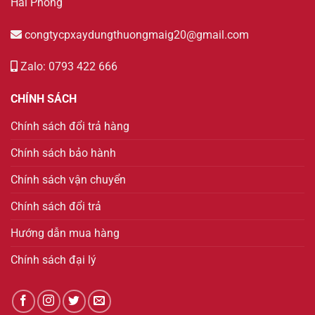
Hải Phòng
congtycpxaydungthuongmaig20@gmail.com
Zalo: 0793 422 666
CHÍNH SÁCH
Chính sách đổi trả hàng
Chính sách bảo hành
Chính sách vận chuyển
Chính sách đổi trả
Hướng dẫn mua hàng
Chính sách đại lý