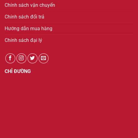
Chính sách vận chuyển
Chính sách đổi trả
Hướng dẫn mua hàng
Chính sách đại lý
CHỈ ĐƯỜNG